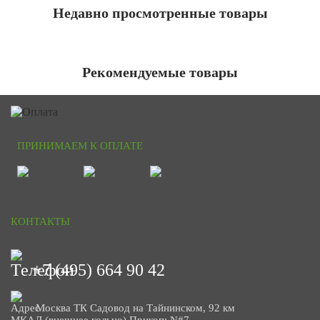
Недавно просмотренные товары
Рекомендуемые товары
ПРИНИМАЕМ К ОПЛАТЕ
КОНТАКТЫ
+7 (495) 664 90 42
Москва ТК Садовод на Тайнинском, 92 км