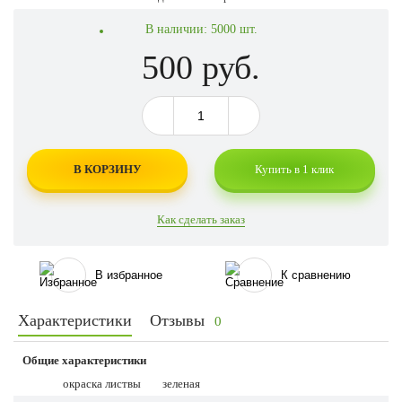
В наличии:
5000 шт.
500 руб.
В КОРЗИНУ
Купить в 1 клик
Как сделать заказ
В избранное
К сравнению
Характеристики
Отзывы
0
Общие характеристики
окраска листвы
зеленая