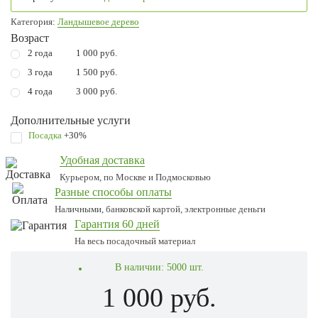
Категория:
Ландышевое дерево
Возраст
2 года
1 000 руб.
3 года
1 500 руб.
4 года
3 000 руб.
Дополнительные услуги
Посадка
+30%
Удобная доставка
Курьером, по Москве и Подмосковью
Разные способы оплаты
Наличными, банковской картой, электронные деньги
Гарантия 60 дней
На весь посадочный материал
В наличии:
5000 шт.
1 000 руб.