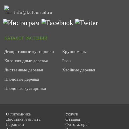
info@kolomsad.ru
КАТАЛОГ РАСТЕНИЙ
Декоративные кустарники
Крупномеры
Колоновидные деревья
Розы
Лиственные деревья
Хвойные деревья
Плодовые деревья
Плодовые кустарники
О питомнике
Услуги
Доставка и оплата
Отзывы
Гарантии
Фотогалерея