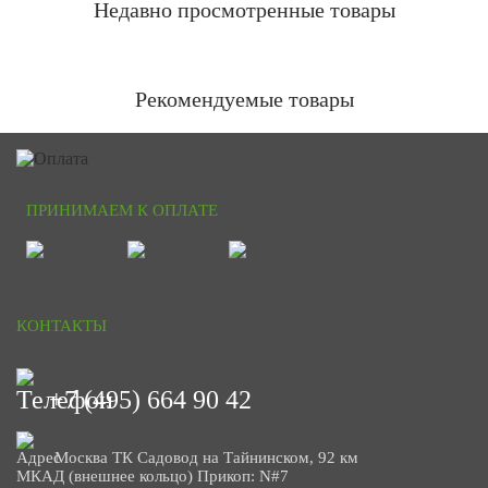
Недавно просмотренные товары
Рекомендуемые товары
ПРИНИМАЕМ К ОПЛАТЕ
КОНТАКТЫ
+7 (495) 664 90 42
Москва ТК Садовод на Тайнинском, 92 км
МКАД (внешнее кольцо) Прикоп: N#7