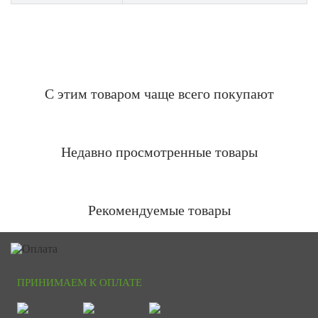
С этим товаром чаще всего покупают
Недавно просмотренные товары
Рекомендуемые товары
ПРИНИМАЕМ К ОПЛАТЕ