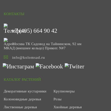
КОНТАКТЫ
+7 (495) 664 90 42
Москва ТК Садовод на Тайнинском, 92 км
МКАД (внешнее кольцо) Прикоп: N#7
info@kolomsad.ru
КАТАЛОГ РАСТЕНИЙ
Декоративные кустарники
Крупномеры
Колоновидные деревья
Розы
Лиственные деревья
Хвойные деревья