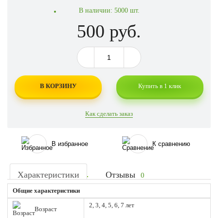
В наличии:
5000 шт.
500 руб.
В КОРЗИНУ
Купить в 1 клик
Как сделать заказ
В избранное
К сравнению
Характеристики
Отзывы
0
Общие характеристики
2, 3, 4, 5, 6, 7 лет
Возраст