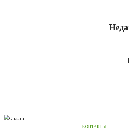
Неда
КОНТАКТЫ