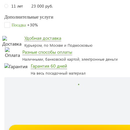
11 лет
23 000 руб.
Дополнительные услуги
+30%
Посадка
Удобная доставка
Курьером, по Москве и Подмосковью
Разные способы оплаты
Наличными, банковской картой, электронные деньги
Гарантия 60 дней
На весь посадочный материал