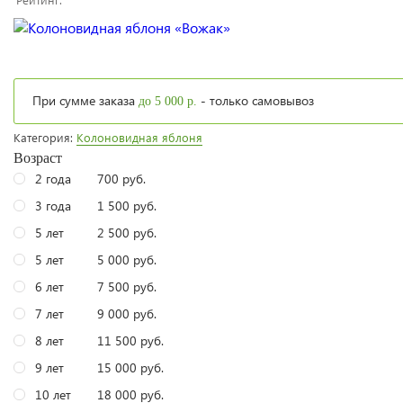
При сумме заказа
- только самовывоз
до 5 000 р.
Категория:
Колоновидная яблоня
Возраст
2 года
700 руб.
3 года
1 500 руб.
5 лет
2 500 руб.
5 лет
5 000 руб.
6 лет
7 500 руб.
7 лет
9 000 руб.
8 лет
11 500 руб.
9 лет
15 000 руб.
10 лет
18 000 руб.