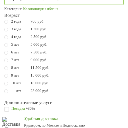
Категория:
Колоновидная яблоня
Возраст
2 года
700 руб.
3 года
1 500 руб.
4 года
2 500 руб.
5 лет
5 000 руб.
6 лет
7 500 руб.
7 лет
9 000 руб.
8 лет
11 500 руб.
9 лет
15 000 руб.
10 лет
18 000 руб.
11 лет
23 000 руб.
Дополнительные услуги
Посадка
+30%
Удобная доставка
Курьером, по Москве и Подмосковью