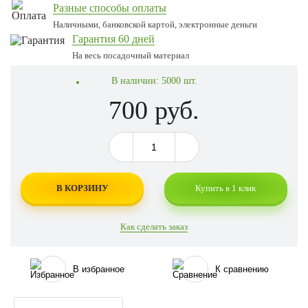
Разные способы оплаты
Наличными, банковской картой, электронные деньги
Гарантия 60 дней
На весь посадочный материал
В наличии:
5000 шт.
700 руб.
В КОРЗИНУ
Купить в 1 клик
Как сделать заказ
В избранное
К сравнению