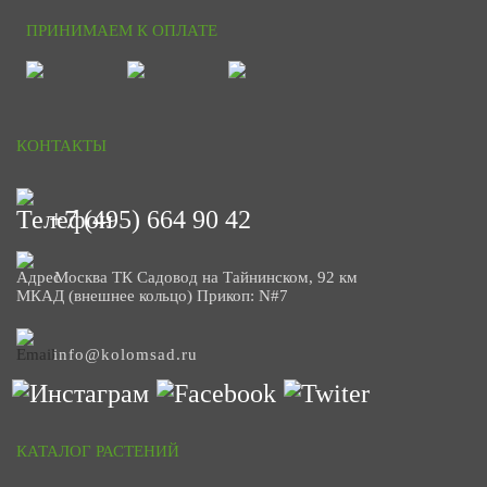
ПРИНИМАЕМ К ОПЛАТЕ
КОНТАКТЫ
+7 (495) 664 90 42
Москва ТК Садовод на Тайнинском, 92 км
МКАД (внешнее кольцо) Прикоп: N#7
info@kolomsad.ru
КАТАЛОГ РАСТЕНИЙ