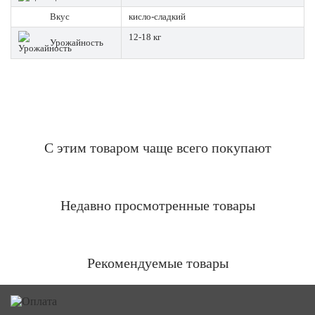
Вкус
кисло-сладкий
12-18 кг
Урожайность
С этим товаром чаще всего покупают
Недавно просмотренные товары
Рекомендуемые товары