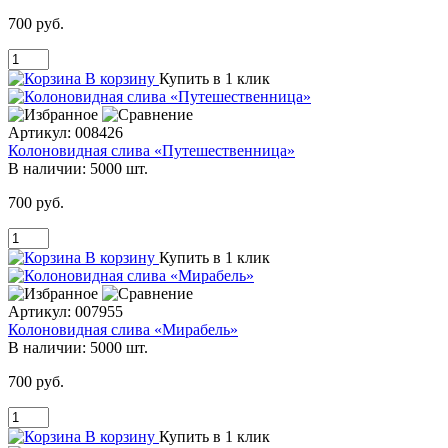
700 руб.
В корзину
Купить в 1 клик
Артикул:
008426
Колоновидная слива «Путешественница»
В наличии:
5000 шт.
700 руб.
В корзину
Купить в 1 клик
Артикул:
007955
Колоновидная слива «Мирабель»
В наличии:
5000 шт.
700 руб.
В корзину
Купить в 1 клик