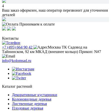
4
Ваш заказ оформлен,
наш оператор перезвонит
для уточнения
деталей
Принимаем к оплате
Контакты
+7 (495) 664 90 42
Москва ТК Садовод на
Тайнинском, 92 км МКАД (внешнее кольцо) Прикоп: N#7
info@kolomsad.ru
Каталог растений
Декоративные кустарники
Колоновидные деревья
Лиственные деревья
Плодовые деревья