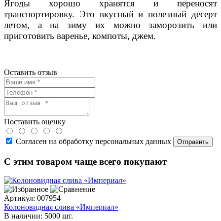
Ягоды хорошо хранятся и переносят
транспортировку. Это вкусный и полезный десерт
летом, а на зиму их можно заморозить или
приготовить варенье, компоты, джем.
Оставить отзыв
Поставить оценку
Согласен на обработку персональных данных
С этим товаром чаще всего покупают
Артикул:
007954
Колоновидная слива «Империал»
В наличии:
5000 шт.