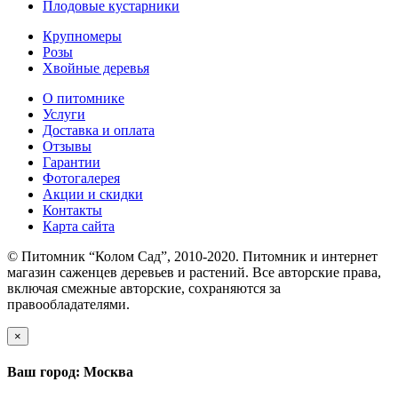
Плодовые кустарники
Крупномеры
Розы
Хвойные деревья
О питомнике
Услуги
Доставка и оплата
Отзывы
Гарантии
Фотогалерея
Акции и скидки
Контакты
Карта сайта
© Питомник “Колом Сад”, 2010-2020. Питомник и интернет
магазин саженцев деревьев и растений. Все авторские права,
включая смежные авторские, сохраняются за
правообладателями.
×
Ваш город: Москва