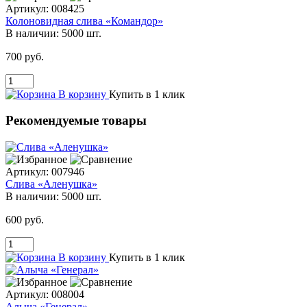
Артикул:
008425
Колоновидная слива «Командор»
В наличии:
5000 шт.
700 руб.
В корзину
Купить в 1 клик
Рекомендуемые товары
Артикул:
007946
Слива «Аленушка»
В наличии:
5000 шт.
600 руб.
В корзину
Купить в 1 клик
Артикул:
008004
Алыча «Генерал»