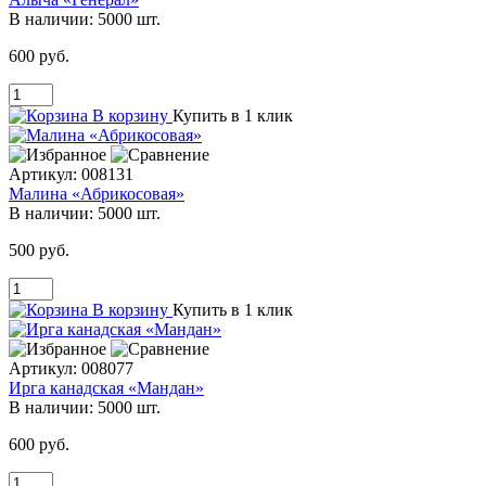
В наличии:
5000 шт.
600 руб.
В корзину
Купить в 1 клик
Артикул:
008131
Малина «Абрикосовая»
В наличии:
5000 шт.
500 руб.
В корзину
Купить в 1 клик
Артикул:
008077
Ирга канадская «Мандан»
В наличии:
5000 шт.
600 руб.