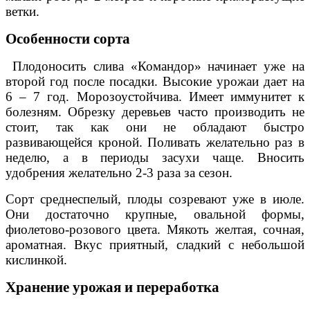
ветки.
Особенности сорта
Плодоносить слива «Командор» начинает уже на
второй год после посадки. Высокие урожаи дает на
6 – 7 год. Морозоустойчива. Имеет иммунитет к
болезням. Обрезку деревьев часто производить не
стоит, так как они не обладают быстро
развивающейся кроной. Поливать желательно раз в
неделю, а в периоды засухи чаще. Вносить
удобрения желательно 2-3 раза за сезон.
Сорт среднеспелый, плоды созревают уже в июле.
Они достаточно крупные, овальной формы,
фиолетово-розового цвета. Мякоть желтая, сочная,
ароматная. Вкус приятный, сладкий с небольшой
кислинкой.
Хранение урожая и переработка