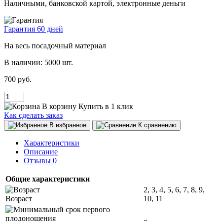
Наличными, банковской картой, электронные деньги
Гарантия 60 дней
На весь посадочный материал
В наличии:
5000 шт.
700 руб.
В корзину
Купить в 1 клик
Как сделать заказ
В избранное
К сравнению
Характеристики
Описание
Отзывы
0
Общие характеристики
2, 3, 4, 5, 6, 7, 8, 9,
Возраст
10, 11