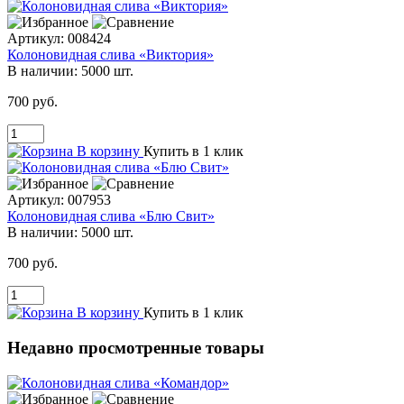
Артикул:
008424
Колоновидная слива «Виктория»
В наличии:
5000 шт.
700 руб.
В корзину
Купить в 1 клик
Артикул:
007953
Колоновидная слива «Блю Свит»
В наличии:
5000 шт.
700 руб.
В корзину
Купить в 1 клик
Недавно просмотренные товары