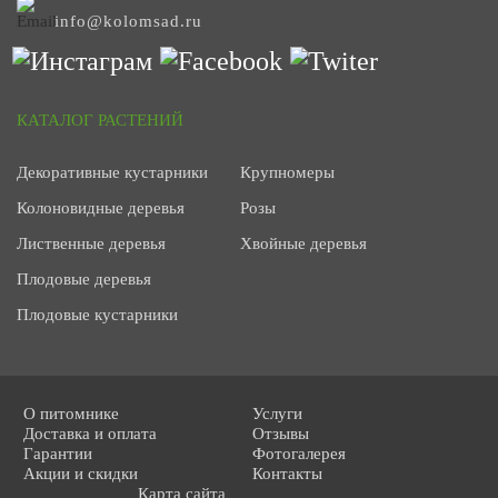
info@kolomsad.ru
КАТАЛОГ РАСТЕНИЙ
Декоративные кустарники
Крупномеры
Колоновидные деревья
Розы
Лиственные деревья
Хвойные деревья
Плодовые деревья
Плодовые кустарники
О питомнике
Услуги
Доставка и оплата
Отзывы
Гарантии
Фотогалерея
Акции и скидки
Контакты
Карта сайта