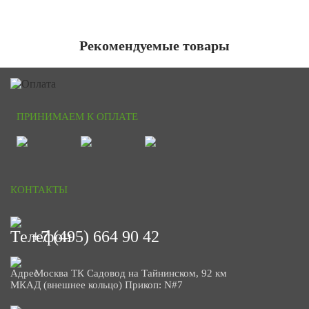
Рекомендуемые товары
ПРИНИМАЕМ К ОПЛАТЕ
КОНТАКТЫ
+7 (495) 664 90 42
Москва ТК Садовод на Тайнинском, 92 км
МКАД (внешнее кольцо) Прикоп: N#7