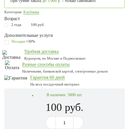
При сумме заказа
до 5 000 р.
- только самовывоз
Категория:
Клубника
Возраст
2 года
100 руб.
Дополнительные услуги
Посадка
+30%
Удобная доставка
Курьером, по Москве и Подмосковью
Разные способы оплаты
Наличными, банковской картой, электронные деньги
Гарантия 60 дней
На весь посадочный материал
В наличии:
5000 шт.
100 руб.