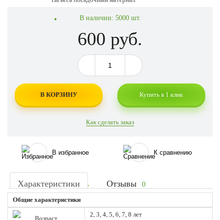
В наличии:
5000 шт.
600 руб.
В КОРЗИНУ
Купить в 1 клик
Как сделать заказ
В избранное
К сравнению
Характеристики
Отзывы
0
Общие характеристики
2, 3, 4, 5, 6, 7, 8 лет
Возраст