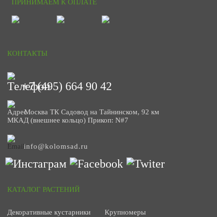
ПРИНИМАЕМ К ОПЛАТЕ
КОНТАКТЫ
+7 (495) 664 90 42
Москва ТК Садовод на Тайнинском, 92 км
МКАД (внешнее кольцо) Прикоп: N#7
info@kolomsad.ru
КАТАЛОГ РАСТЕНИЙ
Декоративные кустарники
Крупномеры