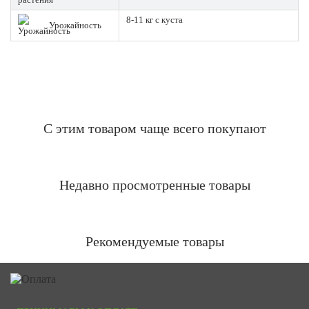
8-11 кг с куста
Урожайность
С этим товаром чаще всего покупают
Недавно просмотренные товары
Рекомендуемые товары