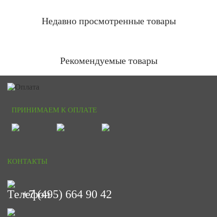
Недавно просмотренные товары
Рекомендуемые товары
ПРИНИМАЕМ К ОПЛАТЕ
КОНТАКТЫ
+7 (495) 664 90 42