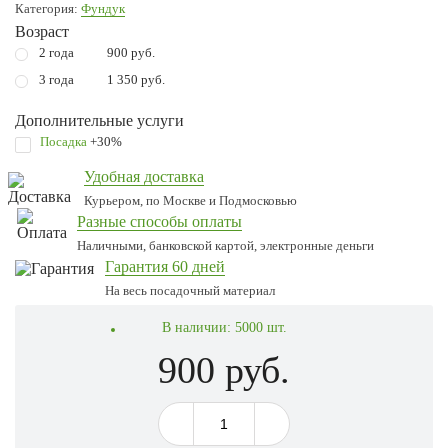
Категория:
Фундук
Возраст
2 года
900 руб.
3 года
1 350 руб.
Дополнительные услуги
Посадка
+30%
Удобная доставка
Курьером, по Москве и Подмосковью
Разные способы оплаты
Наличными, банковской картой, электронные деньги
Гарантия 60 дней
На весь посадочный материал
В наличии:
5000 шт.
900 руб.