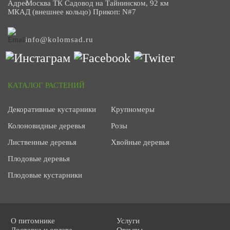
Москва ТК Садовод на Тайнинском, 92 км
МКАД (внешнее кольцо) Прикоп: N#7
info@kolomsad.ru
КАТАЛОГ РАСТЕНИЙ
Декоративные кустарники
Крупномеры
Колоновидные деревья
Розы
Лиственные деревья
Хвойные деревья
Плодовые деревья
Плодовые кустарники
О питомнике
Услуги