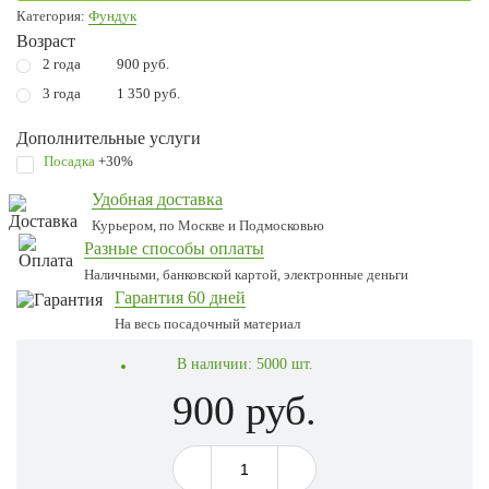
Категория:
Фундук
Возраст
2 года
900 руб.
3 года
1 350 руб.
Дополнительные услуги
Посадка
+30%
Удобная доставка
Курьером, по Москве и Подмосковью
Разные способы оплаты
Наличными, банковской картой, электронные деньги
Гарантия 60 дней
На весь посадочный материал
В наличии:
5000 шт.
900 руб.