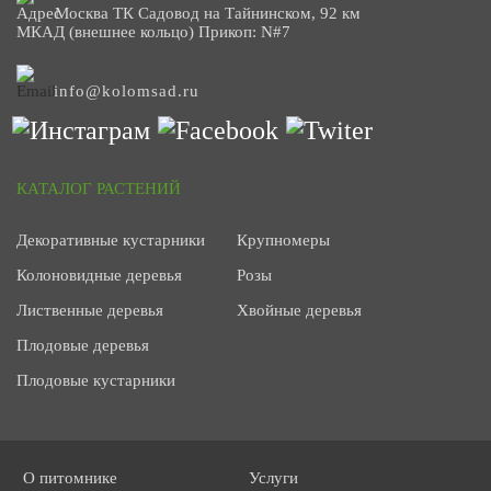
Москва ТК Садовод на Тайнинском, 92 км
МКАД (внешнее кольцо) Прикоп: N#7
info@kolomsad.ru
КАТАЛОГ РАСТЕНИЙ
Декоративные кустарники
Крупномеры
Колоновидные деревья
Розы
Лиственные деревья
Хвойные деревья
Плодовые деревья
Плодовые кустарники
О питомнике
Услуги