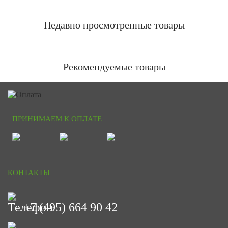
Недавно просмотренные товары
Рекомендуемые товары
ПРИНИМАЕМ К ОПЛАТЕ
КОНТАКТЫ
+7 (495) 664 90 42