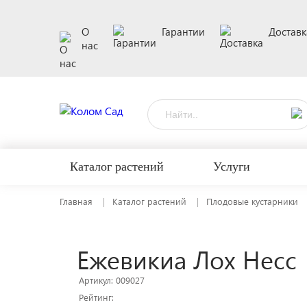
О
Гарантии
Доставк
нас
Каталог растений
Услуги
Главная
Каталог растений
Плодовые кустарники
Ежевикиа Лох Несс
Артикул: 009027
Рейтинг: