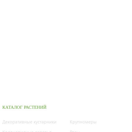
КАТАЛОГ РАСТЕНИЙ
Декоративные кустарники
Крупномеры