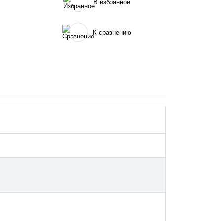
В избранное
К сравнению