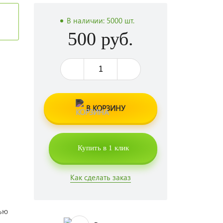
В наличии:
5000 шт.
500 руб.
В КОРЗИНУ
Купить в 1 клик
Как сделать заказ
вью