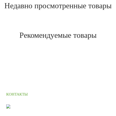
Недавно просмотренные товары
Рекомендуемые товары
КОНТАКТЫ
+7 (495) 664 90 42