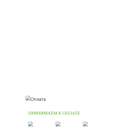
ПРИНИМАЕМ К ОПЛАТЕ