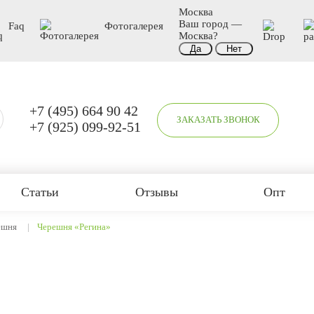
Москва
Ваш город —
Faq
Фотогалерея
Москва
?
+7 (495) 664 90 42
ЗАКАЗАТЬ ЗВОНОК
+7 (925) 099-92-51
Статьи
Отзывы
Опт
ешня
Черешня «Регина»