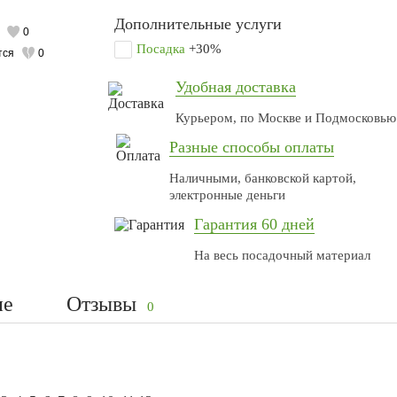
Дополнительные услуги
0
Посадка
+30%
тся
0
Удобная доставка
Курьером, по Москве и Подмосковью
Разные способы оплаты
Наличными, банковской картой,
электронные деньги
Гарантия 60 дней
На весь посадочный материал
ие
Отзывы
0