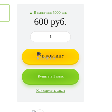
В наличии:
5000 шт.
600 руб.
В КОРЗИНУ
Купить в 1 клик
Как сделать заказ