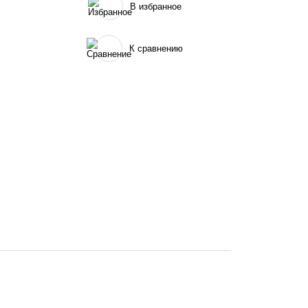
В избранное
К сравнению