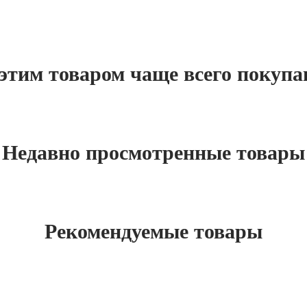
этим товаром чаще всего покуп
Недавно просмотренные товары
Рекомендуемые товары