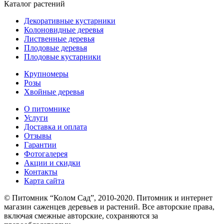
Каталог растений
Декоративные кустарники
Колоновидные деревья
Лиственные деревья
Плодовые деревья
Плодовые кустарники
Крупномеры
Розы
Хвойные деревья
О питомнике
Услуги
Доставка и оплата
Отзывы
Гарантии
Фотогалерея
Акции и скидки
Контакты
Карта сайта
© Питомник “Колом Сад”, 2010-2020. Питомник и интернет
магазин саженцев деревьев и растений. Все авторские права,
включая смежные авторские, сохраняются за