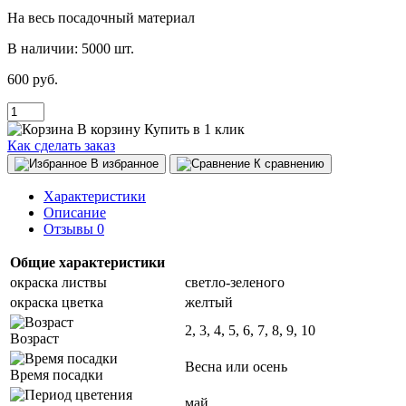
На весь посадочный материал
В наличии:
5000 шт.
600 руб.
В корзину
Купить в 1 клик
Как сделать заказ
В избранное
К сравнению
Характеристики
Описание
Отзывы
0
Общие характеристики
окраска листвы
светло-зеленого
окраска цветка
желтый
2, 3, 4, 5, 6, 7, 8, 9, 10
Возраст
Весна или осень
Время посадки
май