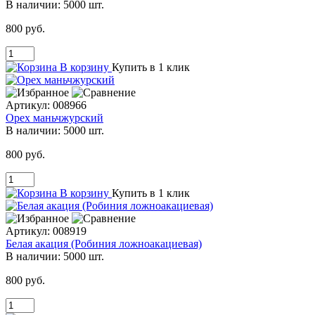
В наличии:
5000 шт.
800 руб.
В корзину
Купить в 1 клик
Артикул:
008966
Орех маньчжурский
В наличии:
5000 шт.
800 руб.
В корзину
Купить в 1 клик
Артикул:
008919
Белая акация (Робиния ложноакациевая)
В наличии:
5000 шт.
800 руб.