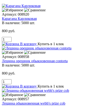
Артикул:
008920
Карагана Карликовая
В наличии:
5000 шт.
800 руб.
В корзину
Купить в 1 клик
Артикул:
008958
Лещина орешник обыкновенная contorta
В наличии:
5000 шт.
800 руб.
В корзину
Купить в 1 клик
Артикул:
008957
Лещина обыкновенная webb's prize cob