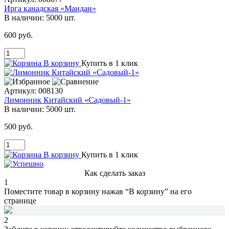
Ирга канадская «Мандан»
В наличии:
5000 шт.
600 руб.
В корзину
Купить в 1 клик
Артикул:
008130
Лимонник Китайский «Садовый-1»
В наличии:
5000 шт.
500 руб.
В корзину
Купить в 1 клик
Как сделать заказ
1
Поместите товар в корзину нажав
“В корзину”
на его
странице
2