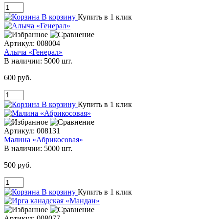
В корзину
Купить в 1 клик
Артикул:
008004
Алыча «Генерал»
В наличии:
5000 шт.
600 руб.
В корзину
Купить в 1 клик
Артикул:
008131
Малина «Абрикосовая»
В наличии:
5000 шт.
500 руб.
В корзину
Купить в 1 клик
Артикул:
008077