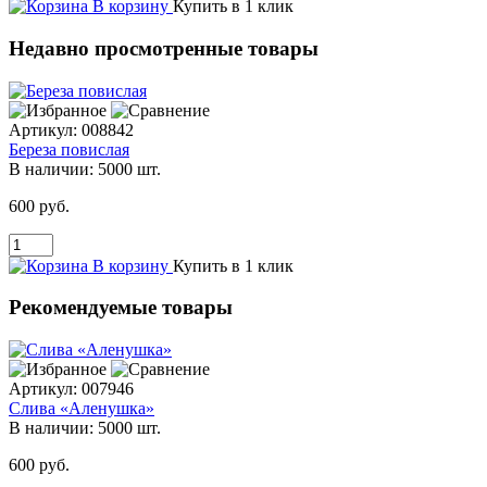
В корзину
Купить в 1 клик
Недавно просмотренные товары
Артикул:
008842
Береза повислая
В наличии:
5000 шт.
600 руб.
В корзину
Купить в 1 клик
Рекомендуемые товары
Артикул:
007946
Слива «Аленушка»
В наличии:
5000 шт.
600 руб.