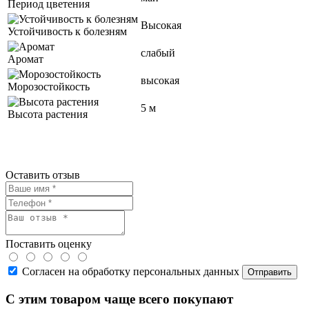
Период цветения
Высокая
Устойчивость к болезням
слабый
Аромат
высокая
Морозостойкость
5 м
Высота растения
Оставить отзыв
Поставить оценку
Согласен на обработку персональных данных
С этим товаром чаще всего покупают