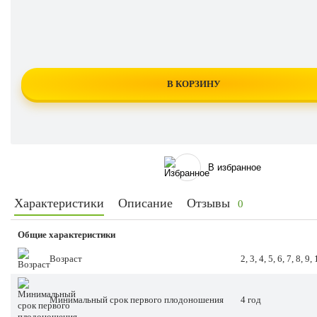
В КОРЗИНУ
В избранное
Характеристики
Описание
Отзывы
0
Общие характеристики
Возраст
2, 3, 4, 5, 6, 7, 8, 9
Минимальный срок первого плодоношения
4 год