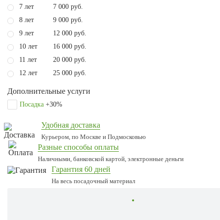
7 лет
7 000 руб.
8 лет
9 000 руб.
9 лет
12 000 руб.
10 лет
16 000 руб.
11 лет
20 000 руб.
12 лет
25 000 руб.
Дополнительные услуги
Посадка
+30%
Удобная доставка
Курьером, по Москве и Подмосковью
Разные способы оплаты
Наличными, банковской картой, электронные деньги
Гарантия 60 дней
На весь посадочный материал