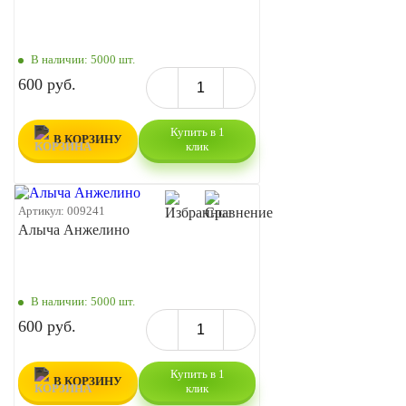
В наличии:
5000 шт.
600 руб.
Купить в 1
В КОРЗИНУ
клик
Артикул:
009241
Алыча Анжелино
В наличии:
5000 шт.
600 руб.
Купить в 1
В КОРЗИНУ
клик