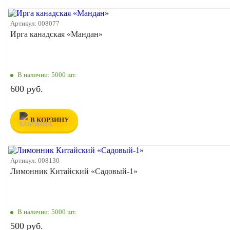
Артикул:
008077
Ирга канадская «Мандан»
В наличии:
5000 шт.
600 руб.
В КОРЗИНУ
Артикул:
008130
Лимонник Китайский «Садовый-1»
В наличии:
5000 шт.
500 руб.