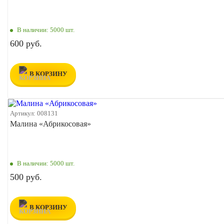
В наличии:
5000 шт.
600 руб.
В КОРЗИНУ
Артикул:
008131
Малина «Абрикосовая»
В наличии:
5000 шт.
500 руб.
В КОРЗИНУ