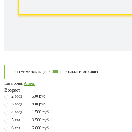
При сумме заказа
до 5 000 р.
- только самовывоз
Категория:
Алыча
Возраст
2 года
600 руб.
3 года
800 руб.
4 года
1 500 руб.
5 лет
3 500 руб.
6 лет
6 000 руб.