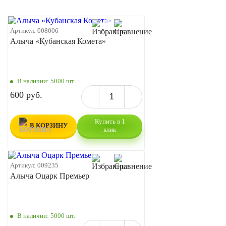
Артикул:
008006
Алыча «Кубанская Комета»
В наличии:
5000 шт.
600 руб.
Купить в 1
В КОРЗИНУ
клик
Артикул:
009235
Алыча Оцарк Премьер
В наличии:
5000 шт.