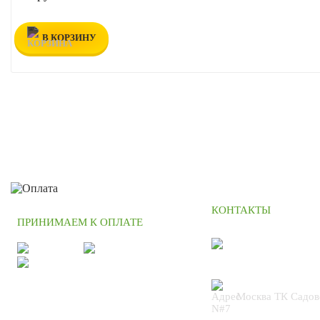
В КОРЗИНУ
КОНТАКТЫ
ПРИНИМАЕМ К ОПЛАТЕ
+7 (495) 664
Москва ТК Садов
N#7