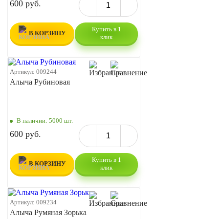
600 руб.
Купить в 1
В КОРЗИНУ
клик
Артикул:
009244
Алыча Рубиновая
В наличии:
5000 шт.
600 руб.
Купить в 1
В КОРЗИНУ
клик
Артикул:
009234
Алыча Румяная Зорька