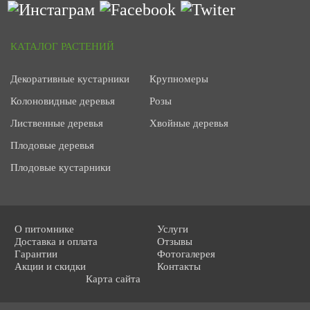
КАТАЛОГ РАСТЕНИЙ
Декоративные кустарники
Крупномеры
Колоновидные деревья
Розы
Лиственные деревья
Хвойные деревья
Плодовые деревья
Плодовые кустарники
О питомнике
Услуги
Доставка и оплата
Отзывы
Гарантии
Фотогалерея
Акции и скидки
Контакты
Карта сайта