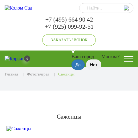
+7 (495) 664 90 42
+7 (925) 099-92-51
ЗАКАЗАТЬ ЗВОНОК
Ваш город —
Москва
?
0
Главная
Фотогалерея
Саженцы
Саженцы