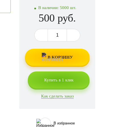
В наличии:
5000 шт.
500 руб.
В КОРЗИНУ
Купить в 1 клик
Как сделать заказ
В избранное