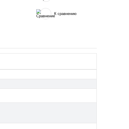
К сравнению