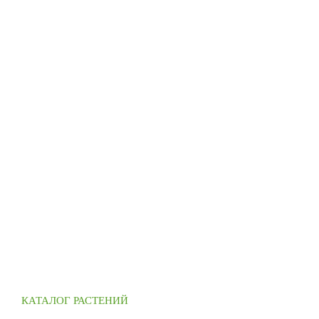
КАТАЛОГ РАСТЕНИЙ