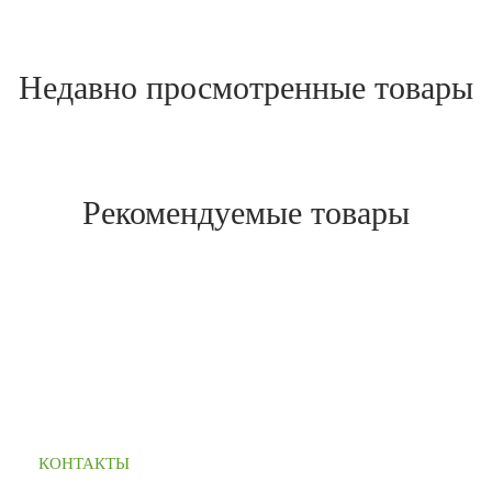
Недавно просмотренные товары
Рекомендуемые товары
КОНТАКТЫ