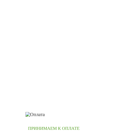
ПРИНИМАЕМ К ОПЛАТЕ