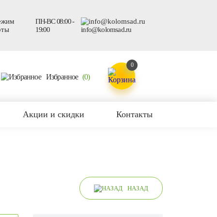
ПН-ВС 08:00 -
19:00
info@kolomsad.ru
0
Избранное
(0)
Акции и скидки
Контакты
НАЗАД